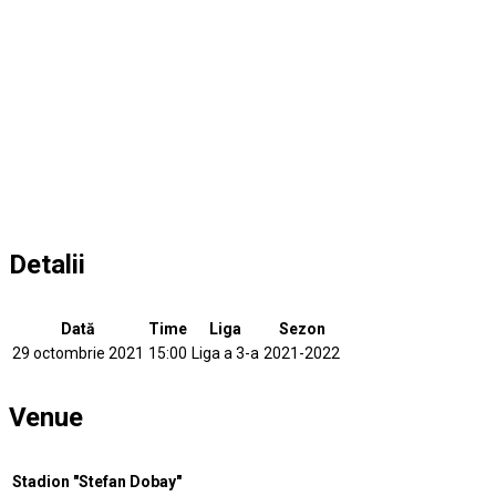
Detalii
Dată
Time
Liga
Sezon
29 octombrie 2021
15:00
Liga a 3-a
2021-2022
Venue
Stadion "Stefan Dobay"