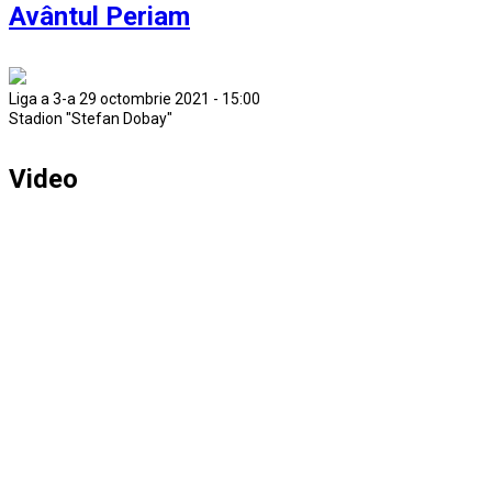
Avântul Periam
Liga a 3-a 29 octombrie 2021 - 15:00
Stadion "Stefan Dobay"
Video