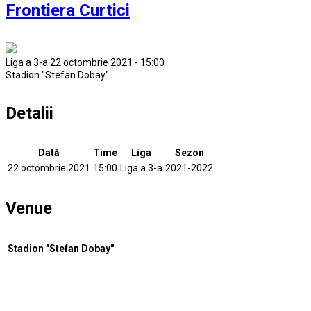
Frontiera Curtici
Liga a 3-a 22 octombrie 2021 - 15:00
Stadion "Stefan Dobay"
Detalii
Dată
Time
Liga
Sezon
22 octombrie 2021
15:00
Liga a 3-a
2021-2022
Venue
Stadion "Stefan Dobay"