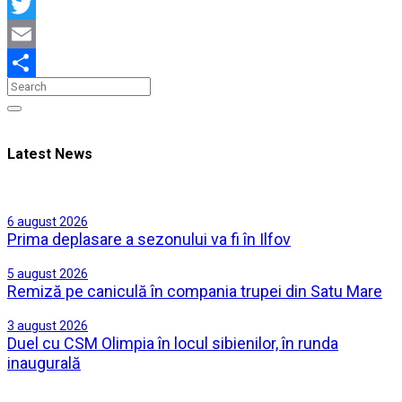
Facebook
Twitter
Email
Partajează
Latest News
6 august 2026
Prima deplasare a sezonului va fi în Ilfov
5 august 2026
Remiză pe caniculă în compania trupei din Satu Mare
3 august 2026
Duel cu CSM Olimpia în locul sibienilor, în runda
inaugurală