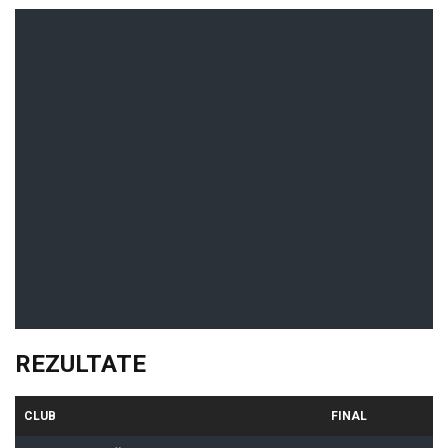
REZULTATE
CLUB
FINAL