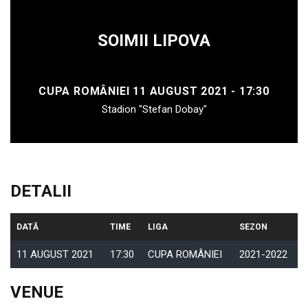
SOIMII LIPOVA
CUPA ROMÂNIEI 11 AUGUST 2021 - 17:30
Stadion "Stefan Dobay"
DETALII
DATĂ
TIME
LIGA
SEZON
11 AUGUST 2021
17:30
CUPA ROMÂNIEI
2021-2022
VENUE