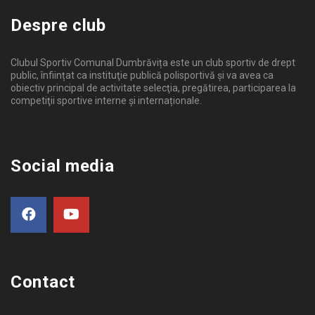
Despre club
Clubul Sportiv Comunal Dumbrăvița este un club sportiv de drept
public, înființat ca instituţie publică polisportivă și va avea ca
obiectiv principal de activitate selecţia, pregătirea, participarea la
competiţii sportive interne şi internaționale.
Social media
Contact