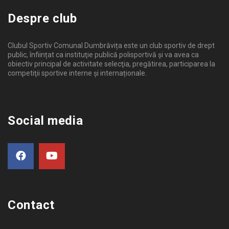
Despre club
Clubul Sportiv Comunal Dumbrăvița este un club sportiv de drept
public, înființat ca instituţie publică polisportivă și va avea ca
obiectiv principal de activitate selecţia, pregătirea, participarea la
competiţii sportive interne şi internaționale.
Social media
Contact