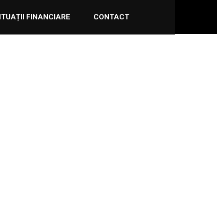
ITUAȚII FINANCIARE
CONTACT