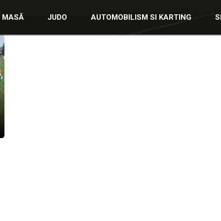
E MASĂ
JUDO
AUTOMOBILISM SI KARTING
S