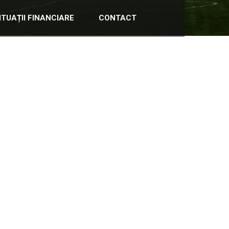
ITUAȚII FINANCIARE
CONTACT