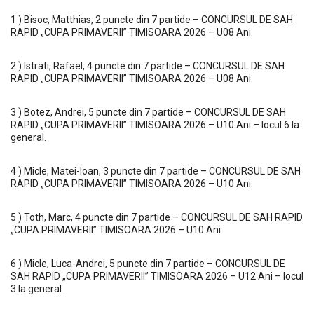
1 ) Bisoc, Matthias, 2 puncte din 7 partide – CONCURSUL DE SAH
RAPID „CUPA PRIMAVERII” TIMISOARA 2026 – U08 Ani.
2 ) Istrati, Rafael, 4 puncte din 7 partide – CONCURSUL DE SAH
RAPID „CUPA PRIMAVERII” TIMISOARA 2026 – U08 Ani.
3 ) Botez, Andrei, 5 puncte din 7 partide – CONCURSUL DE SAH
RAPID „CUPA PRIMAVERII” TIMISOARA 2026 – U10 Ani – locul 6 la
general.
4 ) Micle, Matei-Ioan, 3 puncte din 7 partide – CONCURSUL DE SAH
RAPID „CUPA PRIMAVERII” TIMISOARA 2026 – U10 Ani.
5 ) Toth, Marc, 4 puncte din 7 partide – CONCURSUL DE SAH RAPID
„CUPA PRIMAVERII” TIMISOARA 2026 – U10 Ani.
6 ) Micle, Luca-Andrei, 5 puncte din 7 partide – CONCURSUL DE
SAH RAPID „CUPA PRIMAVERII” TIMISOARA 2026 – U12 Ani – locul
3 la general.