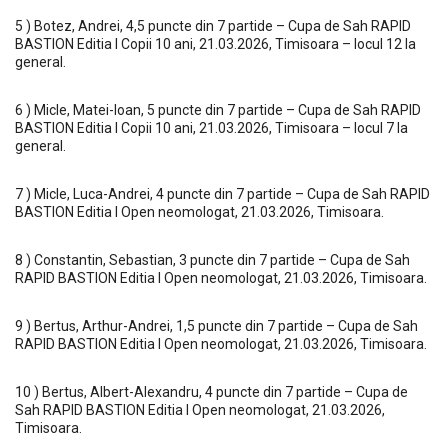
5 ) Botez, Andrei, 4,5 puncte din 7 partide – Cupa de Sah RAPID
BASTION Editia I Copii 10 ani, 21.03.2026, Timisoara – locul 12 la
general.
6 ) Micle, Matei-Ioan, 5 puncte din 7 partide – Cupa de Sah RAPID
BASTION Editia I Copii 10 ani, 21.03.2026, Timisoara – locul 7 la
general.
7 ) Micle, Luca-Andrei, 4 puncte din 7 partide – Cupa de Sah RAPID
BASTION Editia I Open neomologat, 21.03.2026, Timisoara.
8 ) Constantin, Sebastian, 3 puncte din 7 partide – Cupa de Sah
RAPID BASTION Editia I Open neomologat, 21.03.2026, Timisoara.
9 ) Bertus, Arthur-Andrei, 1,5 puncte din 7 partide – Cupa de Sah
RAPID BASTION Editia I Open neomologat, 21.03.2026, Timisoara.
10 ) Bertus, Albert-Alexandru, 4 puncte din 7 partide – Cupa de
Sah RAPID BASTION Editia I Open neomologat, 21.03.2026,
Timisoara.