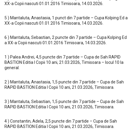
XX-a Copii nascuti 01.01.2016 Timisoara, 14.03.2026.
5 ) Mantaluta, Anastasia, 1 punct din 7 partide – Cupa Kolping Ed a
XX-a Copii nascuti 01.01.2016 Timisoara, 14.03.2026.
6 ) Mantaluta, Sebastian, 2 puncte din 7 partide – Cupa Kolping Ed
a XX-a Copii nascuti 01.01.2016 Timisoara, 14.03.2026.
1 ) Palea Andrei, 4,5 puncte din 7 partide – Cupa de Sah RAPID
BASTION Editia I Copii 10 ani, 21.03.2026, Timisoara – locul 10 la
general.
2 ) Mantaluta, Anastasia, 1,5 puncte din 7 partide – Cupa de Sah
RAPID BASTION Editia I Copii 10 ani, 21.03.2026, Timisoara.
3 ) Mantaluta, Sebastian, 1,5 puncte din 7 partide – Cupa de Sah
RAPID BASTION Editia I Copii 10 ani, 21.03.2026, Timisoara.
4 ) Constantin, Adela, 2,5 puncte din 7 partide – Cupa de Sah
RAPID BASTION Editia I Copii 10 ani, 21.03.2026, Timisoara.