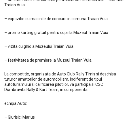
Traian Vuia
– expozitie cu masinile de concurs in comuna Traian Vuia
– promo karting gratuit pentru copii la Muzeul Traian Vuia
– vizita cu ghid a Muzeului Traian Vuia
– festivitatea de premiere la Muzeul Traian Vuia
La competitie, organizata de Auto Club Rally Timis si deschisa
tuturor amatorilor de automobilism, indiferent de tipul
autoturismului si calificarea pilotilor, va participa si CSC
Dumbravita Rally & Kart Team, in componenta:
echipa Auto:
– Giurisici Marius