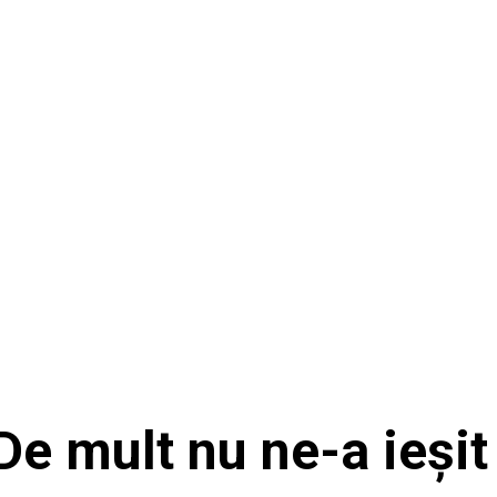
De mult nu ne-a ieșit