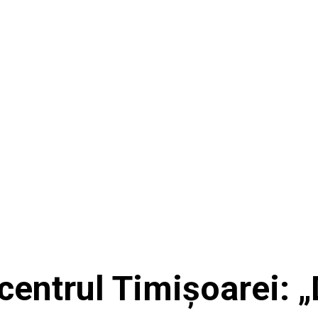
 centrul Timișoarei: „