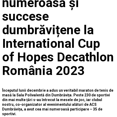
numeroasă și
succese
dumbrăvițene la
International Cup
of Hopes Decathlon
România 2023
Începutul lunii decembrie a adus un veritabil maraton de tenis de
masă la Sala Polivalentă din Dumbrăvița. Peste 230 de sportivi
din mai multe țări s-au întrecut la mesele de joc, iar clubul
nostru, co-organizator al evenimentului alături de ACS
Dumbrăvița, a avut cea mai numeroasă participare – 35 de
sportivi.