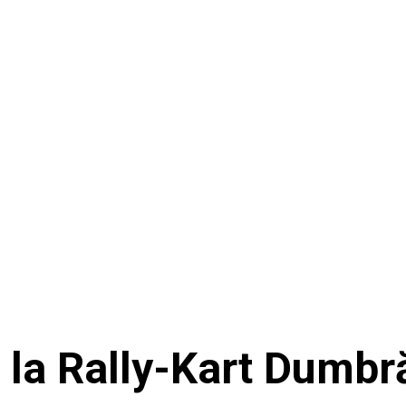
 la Rally-Kart Dumbr