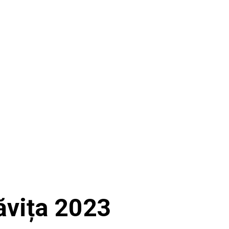
ăvița 2023