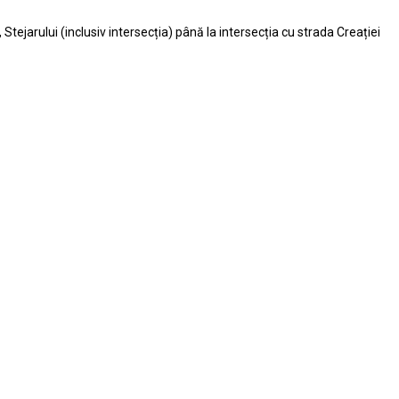
 Stejarului (inclusiv intersecția) până la intersecția cu strada Creației