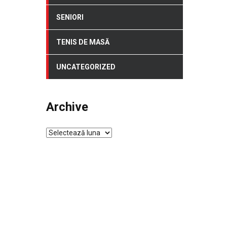
SENIORI
TENIS DE MASĂ
UNCATEGORIZED
Archive
Archive