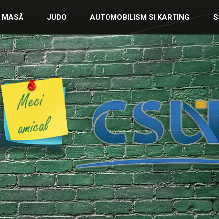
E MASĂ
JUDO
AUTOMOBILISM SI KARTING
S