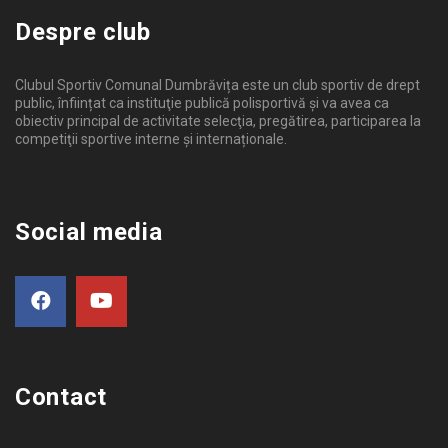
Despre club
Clubul Sportiv Comunal Dumbrăvița este un club sportiv de drept
public, înființat ca instituţie publică polisportivă și va avea ca
obiectiv principal de activitate selecţia, pregătirea, participarea la
competiţii sportive interne şi internaționale.
Social media
Contact