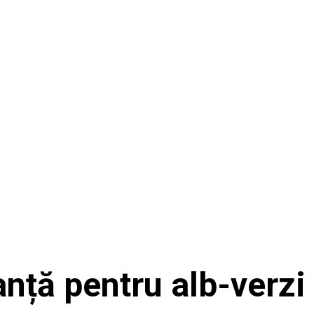
anță pentru alb-verzi