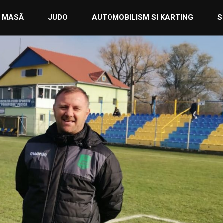
E MASĂ
JUDO
AUTOMOBILISM SI KARTING
S